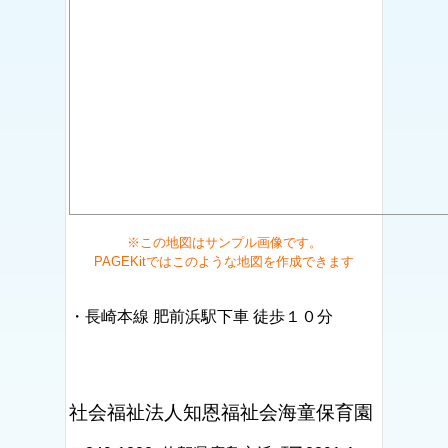
※この地図はサンプル画像です。
PAGEKitではこのような地図を作成できます
・長崎本線 肥前浜駅下車 徒歩１０分
社会福祉法人知恩福祉会海童保育園