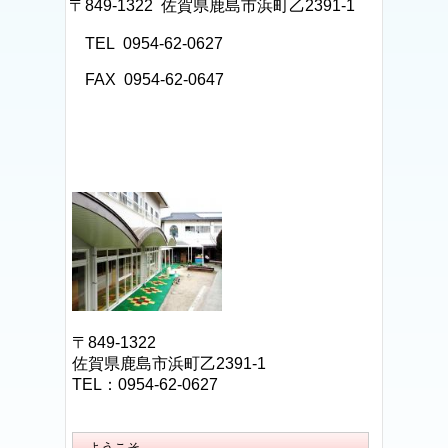
〒849-1322 佐賀県鹿島市浜町乙2391-1
TEL 0954-62-0627
FAX 0954-62-0647
〒849-1322
佐賀県鹿島市浜町乙2391-1
TEL：0954-62-0627
ようこそ