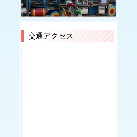
交通アクセス